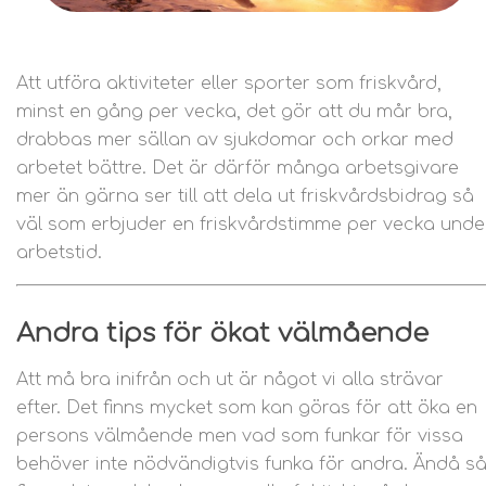
Att utföra aktiviteter eller sporter som friskvård,
minst en gång per vecka, det gör att du mår bra,
drabbas mer sällan av sjukdomar och orkar med
arbetet bättre. Det är därför många arbetsgivare
mer än gärna ser till att dela ut friskvårdsbidrag så
väl som erbjuder en friskvårdstimme per vecka unde
arbetstid.
Andra tips för ökat välmående
Att må bra inifrån och ut är något vi alla strävar
efter. Det finns mycket som kan göras för att öka en
persons välmående men vad som funkar för vissa
behöver inte nödvändigtvis funka för andra. Ändå s