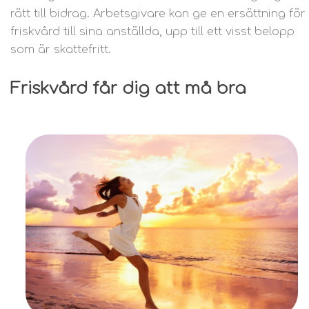
rätt till bidrag. Arbetsgivare kan ge en ersättning för
friskvård till sina anställda, upp till ett visst belopp
som är skattefritt.
Friskvård får dig att må bra